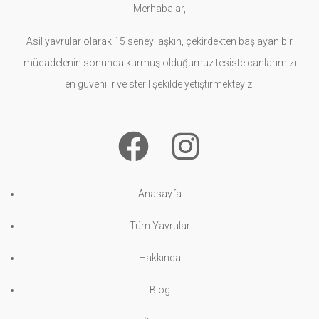
Merhabalar,
Asil yavrular olarak 15 seneyi aşkın, çekirdekten başlayan bir
mücadelenin sonunda kurmuş olduğumuz tesiste canlarımızı
en güvenilir ve steril şekilde yetiştirmekteyiz.
Anasayfa
Tüm Yavrular
Hakkında
Blog